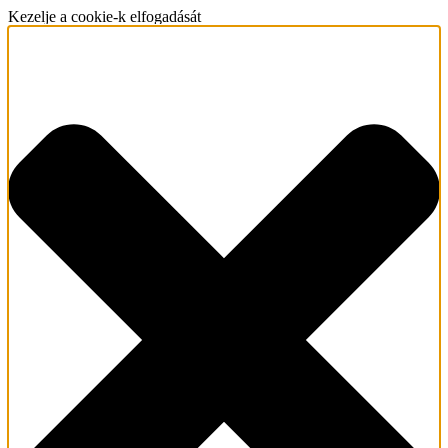
Kezelje a cookie-k elfogadását