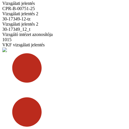
Vizsgálati jelentés
CPR-B-00751-25
Vizsgálati jelentés 2
30-17349-12-tz
Vizsgálati jelentés 2
30-17349_12_t
Vizsgáló intézet azonosítója
1015
VKF vizsgálati jelentés