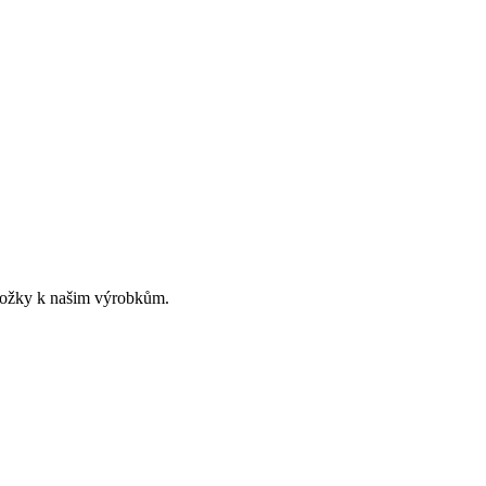
ložky k našim výrobkům.