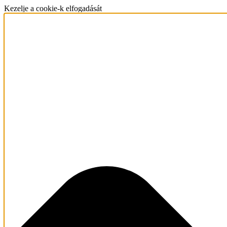
Kezelje a cookie-k elfogadását