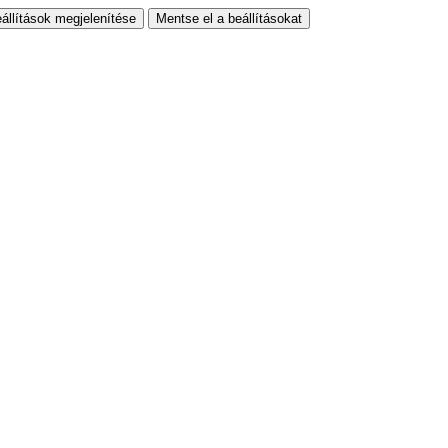
állítások megjelenítése
Mentse el a beállításokat