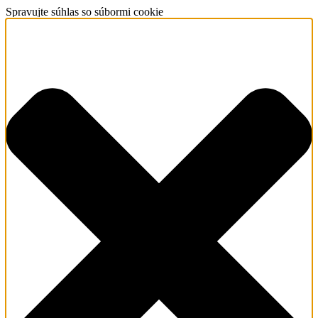
Spravujte súhlas so súbormi cookie