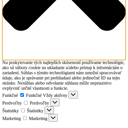
Na poskytovanie tých najlepších skúseností používame technológie,
ako sú súbory cookie na ukladanie a/alebo prístup k informáciám o
zariadení. Súhlas s týmito technológiami nám umožní spracovávať
údaje, ako je správanie pri prehliadaní alebo jedinečné ID na tejto
stránke. Nesúhlas alebo odvolanie súhlasu môže nepriaznivo
ovplyvniť určité vlastnosti a funkcie.
Funkčné
Funkčné
Vždy aktívny
Predvoľby
Predvoľby
Štatistiky
Štatistiky
Marketing
Marketing